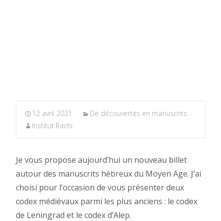
12 avril 2021
De découvertes en manuscrits
Institut Rachi
Je vous propose aujourd’hui un nouveau billet
autour des manuscrits hébreux du Moyen Age. J’ai
choisi pour l’occasion de vous présenter deux
codex médiévaux parmi les plus anciens : le codex
de Leningrad et le codex d’Alep.