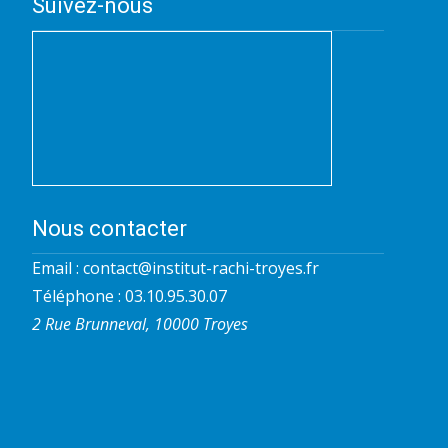
Suivez-nous
Nous contacter
Email :
contact@institut-rachi-troyes.fr
Téléphone : 03.10.95.30.07
2 Rue Brunneval, 10000 Troyes