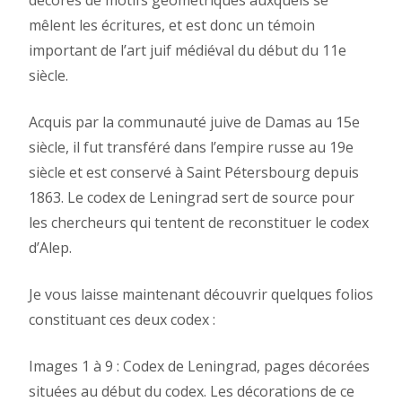
mêlent les écritures, et est donc un témoin
important de l’art juif médiéval du début du 11e
siècle.
Acquis par la communauté juive de Damas au 15e
siècle, il fut transféré dans l’empire russe au 19e
siècle et est conservé à Saint Pétersbourg depuis
1863. Le codex de Leningrad sert de source pour
les chercheurs qui tentent de reconstituer le codex
d’Alep.
Je vous laisse maintenant découvrir quelques folios
constituant ces deux codex :
Images 1 à 9 : Codex de Leningrad, pages décorées
situées au début du codex. Les décorations de ce