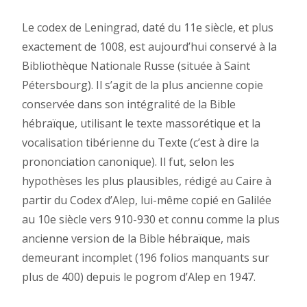
Le codex de Leningrad, daté du 11e siècle, et plus
exactement de 1008, est aujourd’hui conservé à la
Bibliothèque Nationale Russe (située à Saint
Pétersbourg). Il s’agit de la plus ancienne copie
conservée dans son intégralité de la Bible
hébraïque, utilisant le texte massorétique et la
vocalisation tibérienne du Texte (c’est à dire la
prononciation canonique). Il fut, selon les
hypothèses les plus plausibles, rédigé au Caire à
partir du Codex d’Alep, lui-même copié en Galilée
au 10e siècle vers 910-930 et connu comme la plus
ancienne version de la Bible hébraïque, mais
demeurant incomplet (196 folios manquants sur
plus de 400) depuis le pogrom d’Alep en 1947.