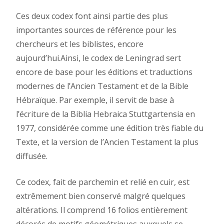
Ces deux codex font ainsi partie des plus
importantes sources de référence pour les
chercheurs et les biblistes, encore
aujourd’hui.Ainsi, le codex de Leningrad sert
encore de base pour les éditions et traductions
modernes de l’Ancien Testament et de la Bible
Hébraïque. Par exemple, il servit de base à
l’écriture de la Biblia Hebraica Stuttgartensia en
1977, considérée comme une édition très fiable du
Texte, et la version de l’Ancien Testament la plus
diffusée.
Ce codex, fait de parchemin et relié en cuir, est
extrêmement bien conservé malgré quelques
altérations. Il comprend 16 folios entièrement
décorés de motifs géométriques auxquels se