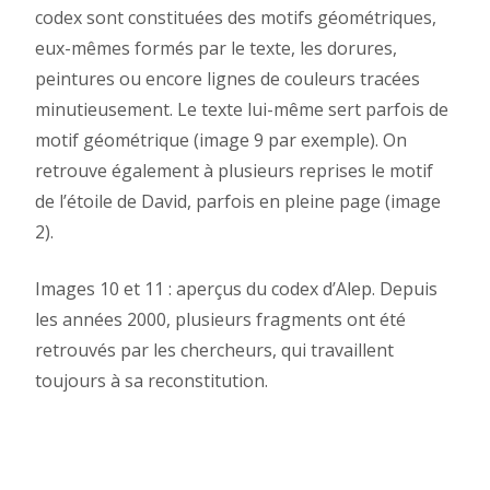
codex sont constituées des motifs géométriques,
eux-mêmes formés par le texte, les dorures,
peintures ou encore lignes de couleurs tracées
minutieusement. Le texte lui-même sert parfois de
motif géométrique (image 9 par exemple). On
retrouve également à plusieurs reprises le motif
de l’étoile de David, parfois en pleine page (image
2).
Images 10 et 11 : aperçus du codex d’Alep. Depuis
les années 2000, plusieurs fragments ont été
retrouvés par les chercheurs, qui travaillent
toujours à sa reconstitution.