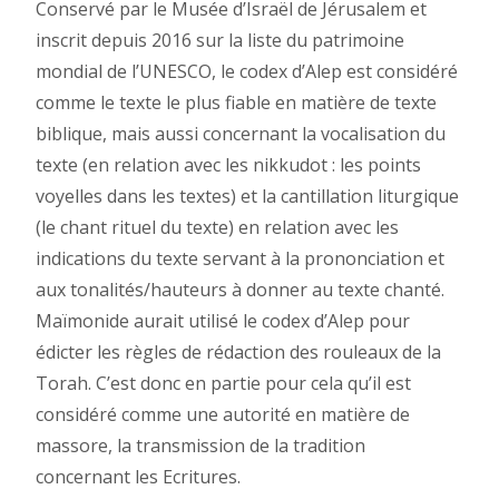
Conservé par le Musée d’Israël de Jérusalem et
inscrit depuis 2016 sur la liste du patrimoine
mondial de l’UNESCO, le codex d’Alep est considéré
comme le texte le plus fiable en matière de texte
biblique, mais aussi concernant la vocalisation du
texte (en relation avec les nikkudot : les points
voyelles dans les textes) et la cantillation liturgique
(le chant rituel du texte) en relation avec les
indications du texte servant à la prononciation et
aux tonalités/hauteurs à donner au texte chanté.
Maïmonide aurait utilisé le codex d’Alep pour
édicter les règles de rédaction des rouleaux de la
Torah. C’est donc en partie pour cela qu’il est
considéré comme une autorité en matière de
massore, la transmission de la tradition
concernant les Ecritures.