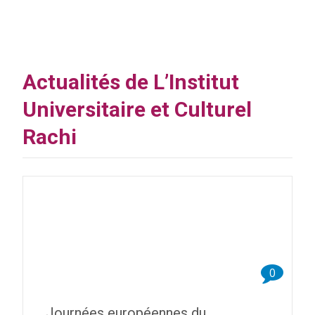
Actualités de L’Institut
Universitaire et Culturel
Rachi
0
Journées européennes du