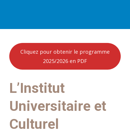
Cliquez pour obtenir le programme
2025/2026 en PDF
L’Institut
Universitaire et
Culturel