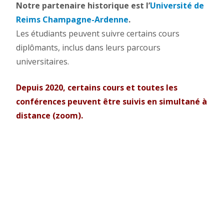
Notre partenaire historique est l’
Université de
Reims Champagne-Ardenne
.
Les étudiants peuvent suivre certains cours
diplômants, inclus dans leurs parcours
universitaires.
Depuis 2020, certains cours et toutes les
conférences peuvent être suivis en simultané à
distance (zoom).