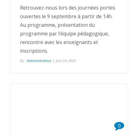
Retrouvez-nous lors des journées portes
ouvertes le 9 septembre à partir de 14h.
Au programme, présentation du
programme par l’équipe pédagogique,
rencontre avec les enseignants et
inscriptions.
By :
Administrateur
| Juin 24, 2026
0