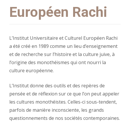
Européen Rachi
L’Institut Universitaire et Culturel Européen Rachi
a été créé en 1989 comme un lieu d’enseignement
et de recherche sur l’histoire et la culture juive, à
l’origine des monothéismes qui ont nourri la
culture européenne.
L’Institut donne des outils et des repères de
pensée et de réflexion sur ce que l’on peut appeler
les cultures monothéistes. Celles-ci sous-tendent,
parfois de manière inconsciente, les grands
questionnements de nos sociétés contemporaines.