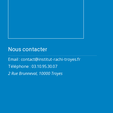
Nous contacter
Email :
contact@institut-rachi-troyes.fr
Téléphone : 03.10.95.30.07
2 Rue Brunneval, 10000 Troyes