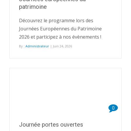
patrimoine
Découvrez le programme lors des
Journées Européennes du Patrimoine
2026 et participez à nos évènements !
By :
Administrateur
| Juin 24, 2026
0
Journée portes ouvertes