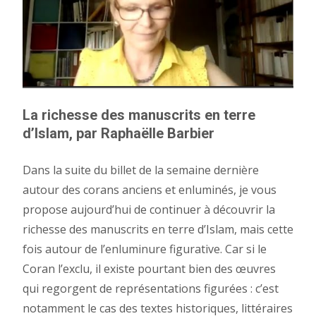
La richesse des manuscrits en terre
d’Islam, par Raphaëlle Barbier
Dans la suite du billet de la semaine dernière
autour des corans anciens et enluminés, je vous
propose aujourd’hui de continuer à découvrir la
richesse des manuscrits en terre d’Islam, mais cette
fois autour de l’enluminure figurative. Car si le
Coran l’exclu, il existe pourtant bien des œuvres
qui regorgent de représentations figurées : c’est
notamment le cas des textes historiques, littéraires