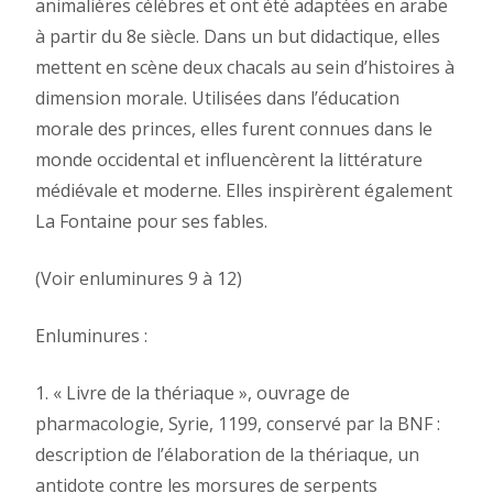
animalières célèbres et ont été adaptées en arabe
à partir du 8e siècle. Dans un but didactique, elles
mettent en scène deux chacals au sein d’histoires à
dimension morale. Utilisées dans l’éducation
morale des princes, elles furent connues dans le
monde occidental et influencèrent la littérature
médiévale et moderne. Elles inspirèrent également
La Fontaine pour ses fables.
(Voir enluminures 9 à 12)
Enluminures :
1. « Livre de la thériaque », ouvrage de
pharmacologie, Syrie, 1199, conservé par la BNF :
description de l’élaboration de la thériaque, un
antidote contre les morsures de serpents