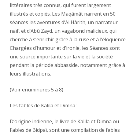
littéraires très connus, qui furent largement
illustrés et copiés. Les Maqâmât narrent en 50
séances les aventures d’Al Hârith, un narrateur
naïf, et d’Abû Zayd, un vagabond malicieux, qui
cherche à s’enrichir grâce à la ruse et à l’éloquence.
Chargées d’humour et d’ironie, les Séances sont
une source importante sur la vie et la société
pendant la période abbasside, notamment grâce à
leurs illustrations.
(Voir enuminures 5 à 8)
Les fables de Kalila et Dimna :
D’origine indienne, le livre de Kalila et Dimna ou
Fables de Bidpaï, sont une compilation de fables