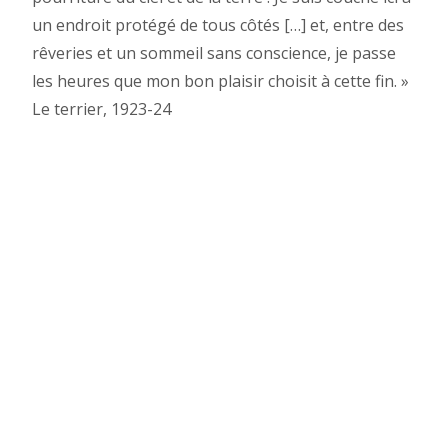
un endroit protégé de tous côtés […] et, entre des
rêveries et un sommeil sans conscience, je passe
les heures que mon bon plaisir choisit à cette fin. »
Le terrier, 1923-24