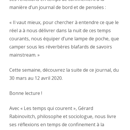
manière d’un journal de bord et de pensées :
« Il vaut mieux, pour chercher à entendre ce que le
réel a à nous délivrer dans la nuit de ces temps
courants, nous équiper d’une lampe de poche, que
camper sous les réverbères blafards de savoirs
mainstream. »
Cette semaine, découvrez la suite de ce journal, du
30 mars au 12 avril 2020.
Bonne lecture !
Avec « Les temps qui courent », Gérard
Rabinovitch, philosophe et sociologue, nous livre
ses réflexions en temps de confinement à la