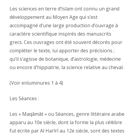
Les sciences en terre d’Islam ont connu un grand
développement au Moyen Age qui s’est
accompagné d’une large production d’ouvrage à
caractère scientifique inspirés des manuscrits
grecs. Ces ouvrages ont été souvent décorés pour
compléter le texte, lui apporter des précisions ;
qu’il s’agisse de botanique, d’astrologie, médecine
ou encore d’hippiatrie, la science relative au cheval.
(Voir enluminures 1 à 4)
Les Séances :
Les « Maqâmât » ou Séances, genre littéraire arabe
apparu au 10e siècle, dont la forme la plus célèbre
fut écrite par Al Harîrî au 12e siècle, sont des textes