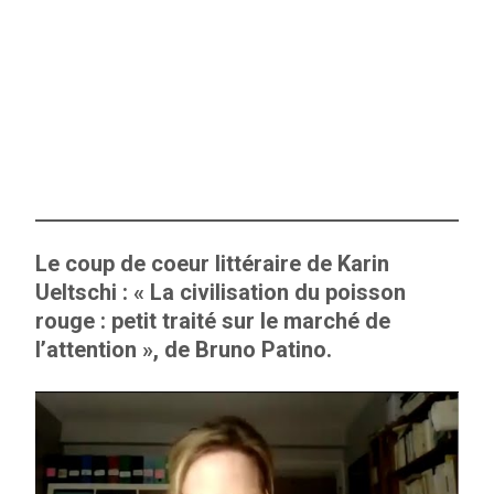
Le coup de coeur littéraire de Karin
Ueltschi : « La civilisation du poisson
rouge : petit traité sur le marché de
l’attention », de Bruno Patino.