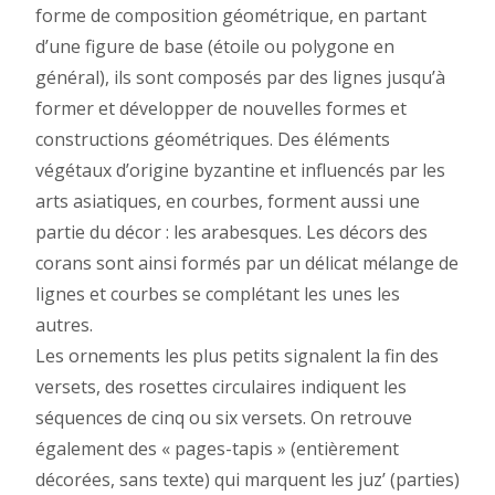
forme de composition géométrique, en partant
d’une figure de base (étoile ou polygone en
général), ils sont composés par des lignes jusqu’à
former et développer de nouvelles formes et
constructions géométriques. Des éléments
végétaux d’origine byzantine et influencés par les
arts asiatiques, en courbes, forment aussi une
partie du décor : les arabesques. Les décors des
corans sont ainsi formés par un délicat mélange de
lignes et courbes se complétant les unes les
autres.
Les ornements les plus petits signalent la fin des
versets, des rosettes circulaires indiquent les
séquences de cinq ou six versets. On retrouve
également des « pages-tapis » (entièrement
décorées, sans texte) qui marquent les juz’ (parties)