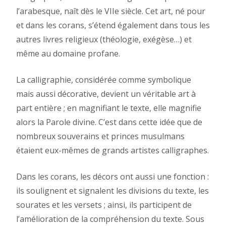
l’arabesque, naît dès le VIIe siècle. Cet art, né pour
et dans les corans, s’étend également dans tous les
autres livres religieux (théologie, exégèse…) et
même au domaine profane.
La calligraphie, considérée comme symbolique
mais aussi décorative, devient un véritable art à
part entière ; en magnifiant le texte, elle magnifie
alors la Parole divine. C’est dans cette idée que de
nombreux souverains et princes musulmans
étaient eux-mêmes de grands artistes calligraphes.
Dans les corans, les décors ont aussi une fonction :
ils soulignent et signalent les divisions du texte, les
sourates et les versets ; ainsi, ils participent de
l’amélioration de la compréhension du texte. Sous