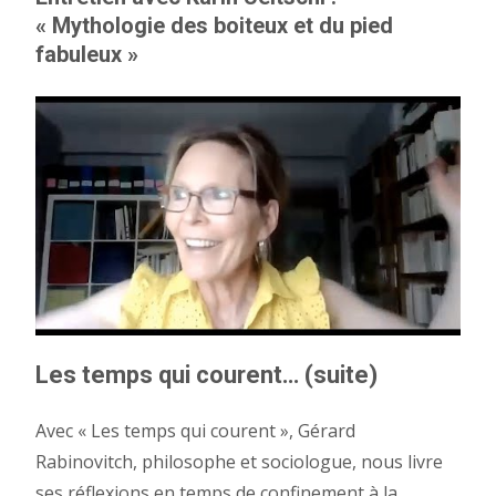
« Mythologie des boiteux et du pied
fabuleux »
Les temps qui courent… (suite)
Avec « Les temps qui courent », Gérard
Rabinovitch, philosophe et sociologue, nous livre
ses réflexions en temps de confinement à la