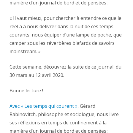
manière d’un journal de bord et de pensées :
« Il vaut mieux, pour chercher à entendre ce que le
réel a à nous délivrer dans la nuit de ces temps
courants, nous équiper d’une lampe de poche, que
camper sous les réverbères blafards de savoirs
mainstream. »
Cette semaine, découvrez la suite de ce journal, du
30 mars au 12 avril 2020.
Bonne lecture !
Avec « Les temps qui courent »
, Gérard
Rabinovitch, philosophe et sociologue, nous livre
ses réflexions en temps de confinement à la
manière d’un journal de bord et de pensées :