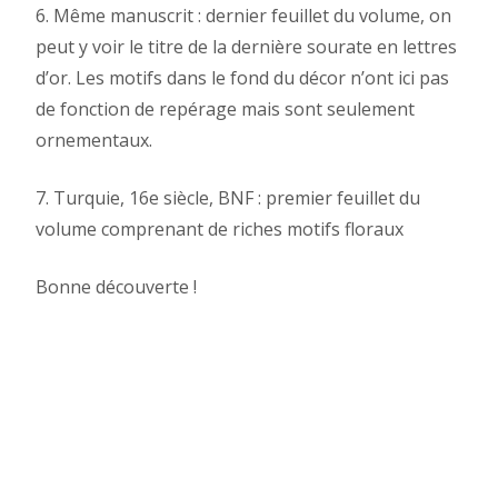
6. Même manuscrit : dernier feuillet du volume, on
peut y voir le titre de la dernière sourate en lettres
d’or. Les motifs dans le fond du décor n’ont ici pas
de fonction de repérage mais sont seulement
ornementaux.
7. Turquie, 16e siècle, BNF : premier feuillet du
volume comprenant de riches motifs floraux
Bonne découverte !