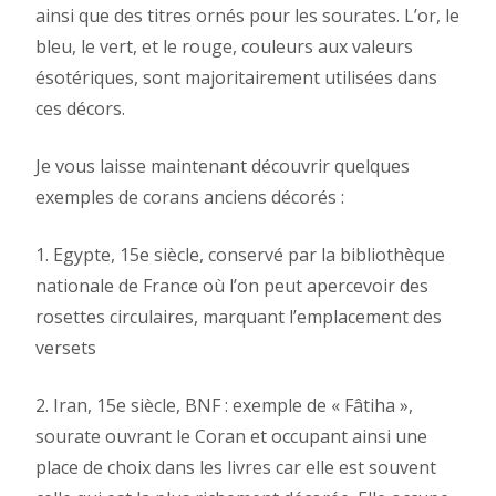
ainsi que des titres ornés pour les sourates. L’or, le
bleu, le vert, et le rouge, couleurs aux valeurs
ésotériques, sont majoritairement utilisées dans
ces décors.
Je vous laisse maintenant découvrir quelques
exemples de corans anciens décorés :
1. Egypte, 15e siècle, conservé par la bibliothèque
nationale de France où l’on peut apercevoir des
rosettes circulaires, marquant l’emplacement des
versets
2. Iran, 15e siècle, BNF : exemple de « Fâtiha »,
sourate ouvrant le Coran et occupant ainsi une
place de choix dans les livres car elle est souvent