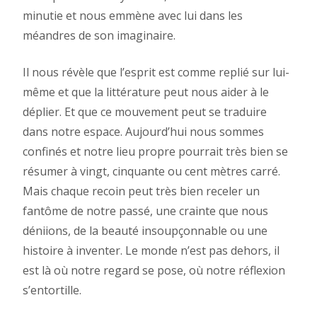
minutie et nous emmène avec lui dans les
méandres de son imaginaire.
Il nous révèle que l’esprit est comme replié sur lui-
même et que la littérature peut nous aider à le
déplier. Et que ce mouvement peut se traduire
dans notre espace. Aujourd’hui nous sommes
confinés et notre lieu propre pourrait très bien se
résumer à vingt, cinquante ou cent mètres carré.
Mais chaque recoin peut très bien receler un
fantôme de notre passé, une crainte que nous
déniions, de la beauté insoupçonnable ou une
histoire à inventer. Le monde n’est pas dehors, il
est là où notre regard se pose, où notre réflexion
s’entortille.