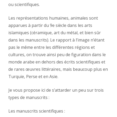
ou scientifiques.
Les représentations humaines, animales sont
apparues à partir du 9e siècle dans les arts
islamiques (céramique, art du métal, et bien sûr
dans les manuscrits). Le rapport à l’image n’étant
pas le même entre les différentes régions et
cultures, on trouve ainsi peu de figuration dans le
monde arabe en dehors des écrits scientifiques et
de rares œuvres littéraires, mais beaucoup plus en
Turquie, Perse et en Asie.
Je vous propose ici de s’attarder un peu sur trois
types de manuscrits :
Les manuscrits scientifiques :