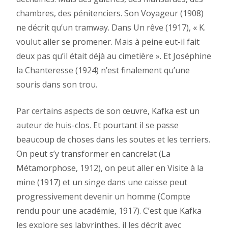
chambres, des pénitenciers. Son Voyageur (1908)
ne décrit qu’un tramway. Dans Un rêve (1917), « K.
voulut aller se promener. Mais à peine eut-il fait
deux pas qu’il était déjà au cimetière ». Et Joséphine
la Chanteresse (1924) n’est finalement qu’une
souris dans son trou.
Par certains aspects de son œuvre, Kafka est un
auteur de huis-clos. Et pourtant il se passe
beaucoup de choses dans les soutes et les terriers.
On peut s’y transformer en cancrelat (La
Métamorphose, 1912), on peut aller en Visite à la
mine (1917) et un singe dans une caisse peut
progressivement devenir un homme (Compte
rendu pour une académie, 1917). C’est que Kafka
les explore ses labyrinthes, il les décrit avec