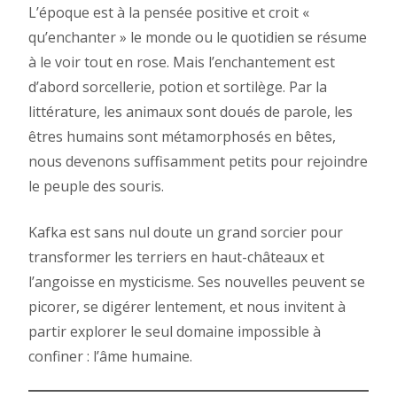
L’époque est à la pensée positive et croit «
qu’enchanter » le monde ou le quotidien se résume
à le voir tout en rose. Mais l’enchantement est
d’abord sorcellerie, potion et sortilège. Par la
littérature, les animaux sont doués de parole, les
êtres humains sont métamorphosés en bêtes,
nous devenons suffisamment petits pour rejoindre
le peuple des souris.
Kafka est sans nul doute un grand sorcier pour
transformer les terriers en haut-châteaux et
l’angoisse en mysticisme. Ses nouvelles peuvent se
picorer, se digérer lentement, et nous invitent à
partir explorer le seul domaine impossible à
confiner : l’âme humaine.