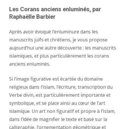
Les Corans anciens enluminés, par
Raphaëlle Barbier
Après avoir évoqué l’enluminure dans les
manuscrits juifs et chrétiens, je vous propose
aujourd’hui une autre découverte : les manuscrits
islamiques, et plus particulièrement les corans
anciens enluminés.
Si l’image figurative est écartée du domaine
religieux dans l’Islam, l’écriture, transcription du
Verbe divin, est particulièrement importante et
symbolique, et se place ainsi au cœur de l’art
islamique. Un art non figuratif et propre à l’Islam,
dans l’idée de magnifier le texte et basé sur la
calligraphie, l’ornementation géométrique et