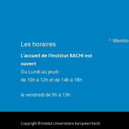
Mentio
Les horaires
L’accueil de l’Institut RACHI est
ouvert
Du Lundi au jeudi :
de 10h à 12h et de 14h à 18h
le vendredi de 9h à 13h
Copyright © Institut Universitaire Européen Rachi