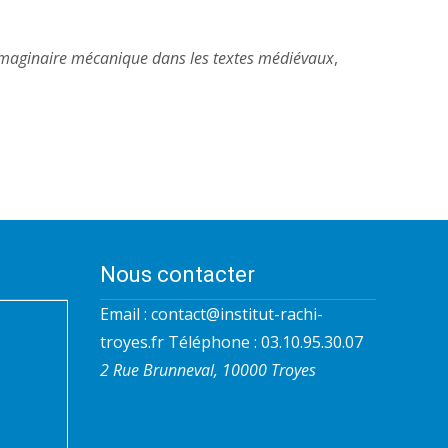
imaginaire mécanique dans les textes médiévaux
,
Nous contacter
Email :
contact@institut-rachi-
troyes.fr
Téléphone : 03.10.95.30.07
2 Rue Brunneval, 10000 Troyes