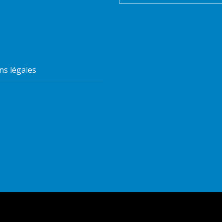
ns légales