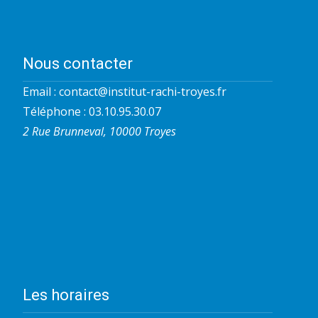
Nous contacter
Email :
contact@institut-rachi-troyes.fr
Téléphone : 03.10.95.30.07
2 Rue Brunneval, 10000 Troyes
Les horaires