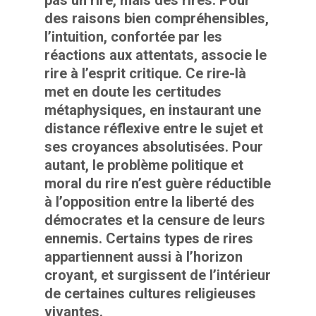
des raisons bien compréhensibles,
l’intuition, confortée par les
réactions aux attentats, associe le
rire à l’esprit critique. Ce rire-là
met en doute les certitudes
métaphysiques, en instaurant une
distance réflexive entre le sujet et
ses croyances absolutisées. Pour
autant, le problème politique et
moral du rire n’est guère réductible
à l’opposition entre la liberté des
démocrates et la censure de leurs
ennemis. Certains types de rires
appartiennent aussi à l’horizon
croyant, et surgissent de l’intérieur
de certaines cultures religieuses
vivantes.