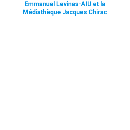
Emmanuel Levinas-AIU et la
Médiathèque Jacques Chirac