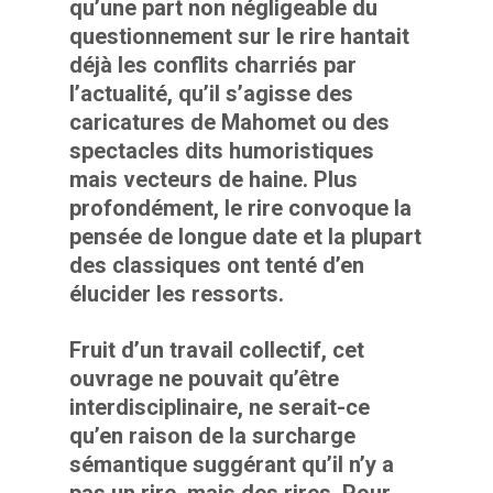
qu’une part non négligeable du
questionnement sur le rire hantait
déjà les conflits charriés par
l’actualité, qu’il s’agisse des
caricatures de Mahomet ou des
spectacles dits humoristiques
mais vecteurs de haine. Plus
profondément, le rire convoque la
pensée de longue date et la plupart
des classiques ont tenté d’en
élucider les ressorts.
Fruit d’un travail collectif, cet
ouvrage ne pouvait qu’être
interdisciplinaire, ne serait-ce
qu’en raison de la surcharge
sémantique suggérant qu’il n’y a
pas un rire, mais des rires. Pour