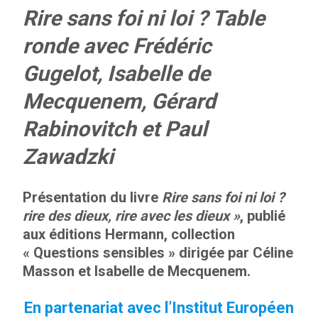
Rire sans foi ni loi ? Table
ronde avec Frédéric
Gugelot, Isabelle de
Mecquenem, Gérard
Rabinovitch et Paul
Zawadzki
Présentation du livre
Rire sans foi ni loi ?
rire des dieux, rire avec les dieux »
, publié
aux éditions Hermann, collection
« Questions sensibles » dirigée par Céline
Masson et Isabelle de Mecquenem.
En partenariat avec l’Institut Européen