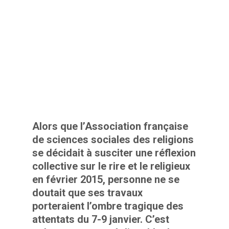
Alors que l’Association française
de sciences sociales des religions
se décidait à susciter une réflexion
collective sur le rire et le religieux
en février 2015, personne ne se
doutait que ses travaux
porteraient l’ombre tragique des
attentats du 7-9 janvier. C’est