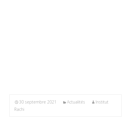
30 septembre 2021
Actualités
Institut
Rachi