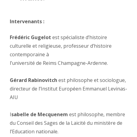
Intervenants :
Frédéric Gugelot
est spécialiste d’histoire
culturelle et religieuse, professeur d’histoire
contemporaine à
l’université de Reims Champagne-Ardenne.
Gérard Rabinovitch
est philosophe et sociologue,
directeur de l’Institut Européen Emmanuel Levinas-
AIU
I
sabelle de Mecquenem
est philosophe, membre
du Conseil des Sages de la Laïcité du ministère de
l’Education nationale.