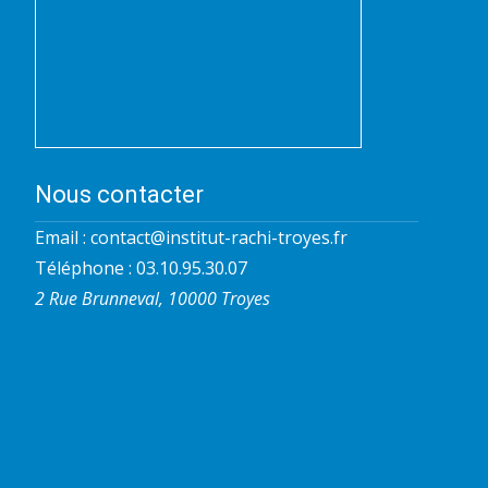
Nous contacter
Email :
contact@institut-rachi-troyes.fr
Téléphone : 03.10.95.30.07
2 Rue Brunneval, 10000 Troyes