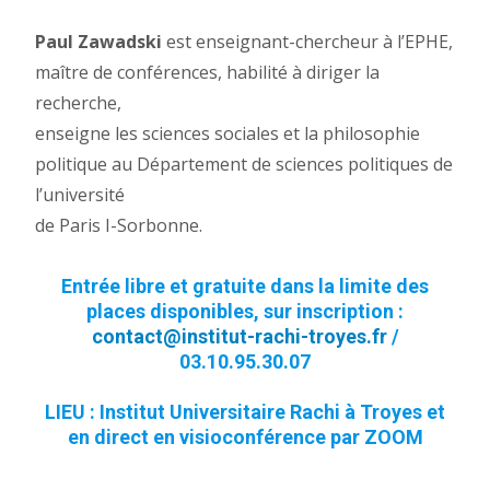
Paul Zawadski
est enseignant-chercheur à l’EPHE,
maître de conférences, habilité à diriger la
recherche,
enseigne les sciences sociales et la philosophie
politique au Département de sciences politiques de
l’université
de Paris I-Sorbonne.
Entrée libre et gratuite dans la limite des
places disponibles, sur inscription :
contact@institut-rachi-troyes.fr
/
03.10.95.30.07
LIEU : Institut Universitaire Rachi à Troyes et
en direct en visioconférence par ZOOM