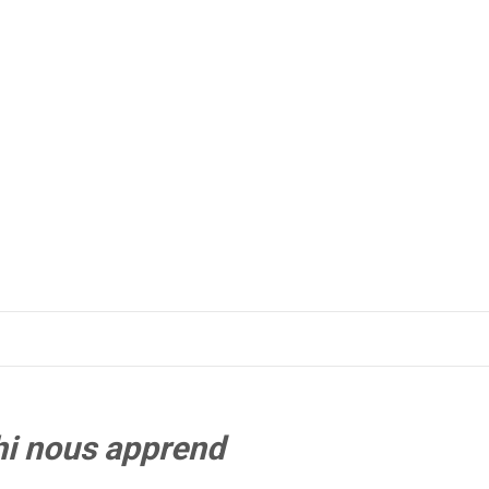
i nous apprend