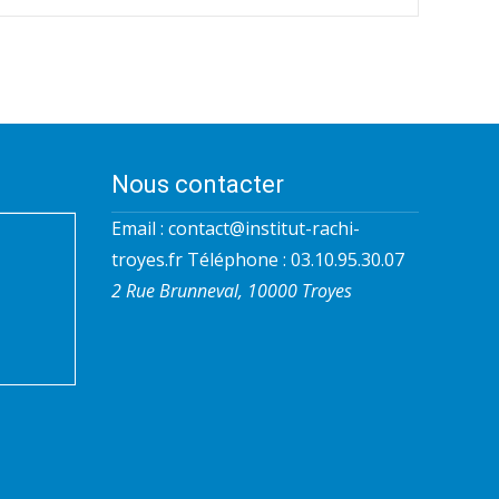
Nous contacter
Email :
contact@institut-rachi-
troyes.fr
Téléphone : 03.10.95.30.07
2 Rue Brunneval, 10000 Troyes