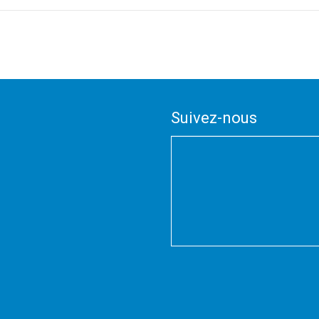
Suivez-nous