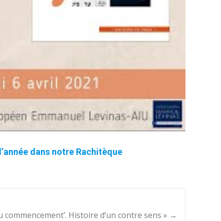
l’année dans notre Rachitèque
Au commencement’. Histoire d’un contre sens »
→