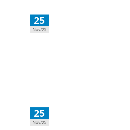
25
Nov/25
25
Nov/25