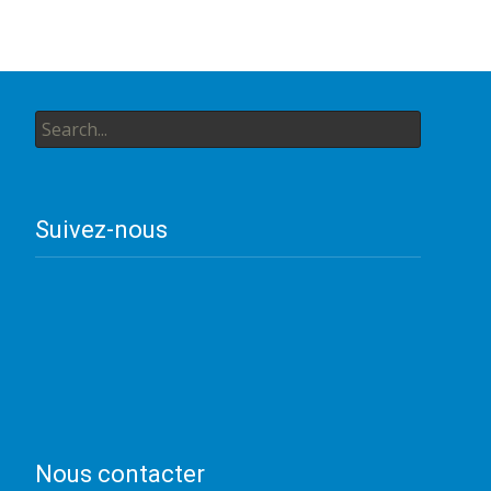
Search
for:
Suivez-nous
Nous contacter