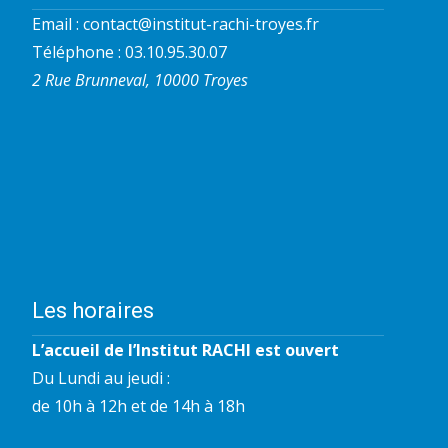
Email :
contact@institut-rachi-troyes.fr
Téléphone : 03.10.95.30.07
2 Rue Brunneval, 10000 Troyes
Les horaires
L’accueil de l’Institut RACHI est ouvert
Du Lundi au jeudi :
de 10h à 12h et de 14h à 18h