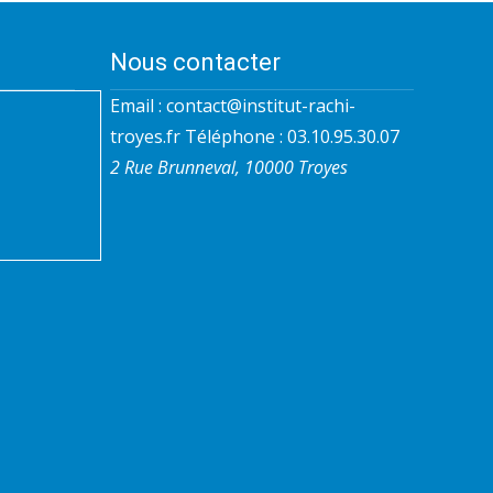
Nous contacter
Email :
contact@institut-rachi-
troyes.fr
Téléphone : 03.10.95.30.07
2 Rue Brunneval, 10000 Troyes