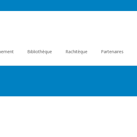
gnement
Bibliothèque
Rachitèque
Partenaires