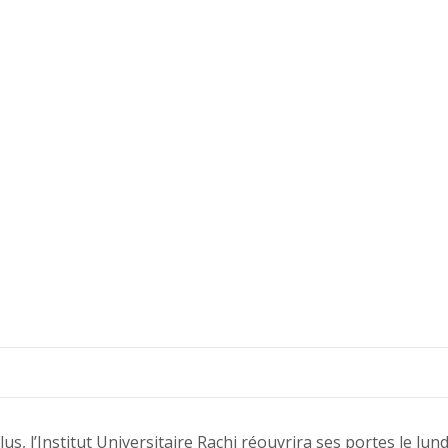
lus, l’Institut Universitaire Rachi réouvrira ses portes le lun