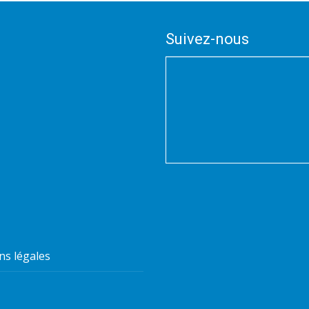
Suivez-nous
ns légales