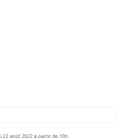
di 22 août 2022 à partir de 10h.