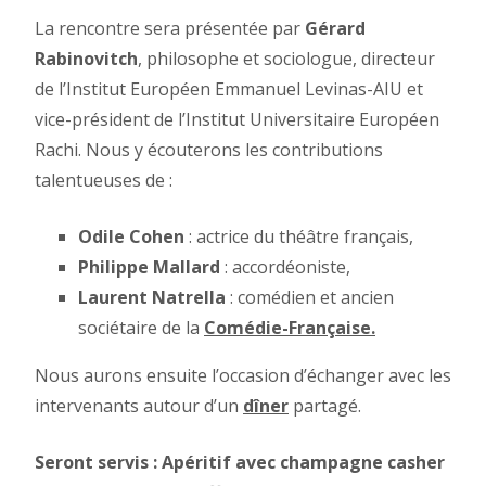
La rencontre sera présentée par
Gérard
Rabinovitch
, philosophe et sociologue, directeur
de l’Institut Européen Emmanuel Levinas-AIU et
vice-président de l’Institut Universitaire Européen
Rachi. Nous y écouterons les contributions
talentueuses de :
Odile Cohen
: actrice du théâtre français,
Philippe Mallard
: accordéoniste,
Laurent Natrella
: comédien et ancien
sociétaire de la
Comédie-Française.
Nous aurons ensuite l’occasion d’échanger avec les
intervenants autour d’un
dîner
partagé.
Seront servis : Apéritif avec champagne casher