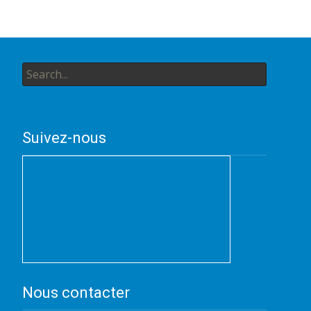
Search
for:
Suivez-nous
Nous contacter