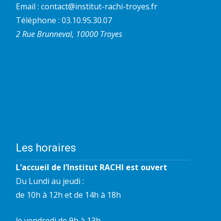
Email :
contact@institut-rachi-troyes.fr
Téléphone : 03.10.95.30.07
2 Rue Brunneval, 10000 Troyes
Les horaires
L’accueil de l’Institut RACHI est ouvert
Du Lundi au jeudi :
de 10h à 12h et de 14h à 18h
le vendredi de 9h à 13h