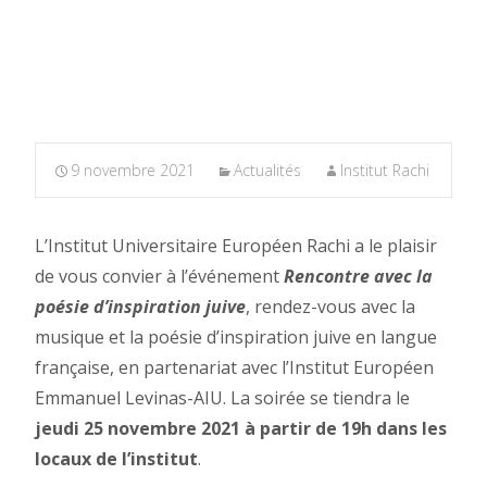
9 novembre 2021
Actualités
Institut Rachi
L’Institut Universitaire Européen Rachi a le plaisir
de vous convier à l’événement
Rencontre avec la
poésie d’inspiration juive
, rendez-vous avec la
musique et la poésie d’inspiration juive en langue
française, en partenariat avec l’Institut Européen
Emmanuel Levinas-AIU. La soirée se tiendra le
jeudi 25 novembre 2021 à partir de 19h dans les
locaux de l’institut
.