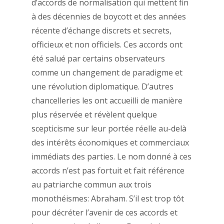
d’accords de normalisation qui mettent fin
à des décennies de boycott et des années
récente d’échange discrets et secrets,
officieux et non officiels. Ces accords ont
été salué par certains observateurs
comme un changement de paradigme et
une révolution diplomatique. D’autres
chancelleries les ont accueilli de manière
plus réservée et révèlent quelque
scepticisme sur leur portée réelle au-delà
des intérêts économiques et commerciaux
immédiats des parties. Le nom donné à ces
accords n’est pas fortuit et fait référence
au patriarche commun aux trois
monothéismes: Abraham. S’il est trop tôt
pour décréter l’avenir de ces accords et