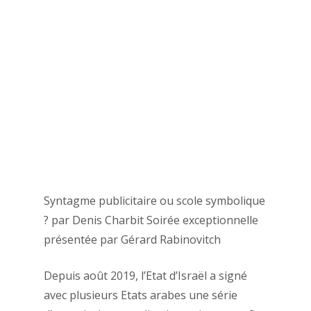
Syntagme publicitaire ou scole symbolique
? par Denis Charbit Soirée exceptionnelle
présentée par Gérard Rabinovitch
Depuis août 2019, l’Etat d’Israël a signé
avec plusieurs Etats arabes une série