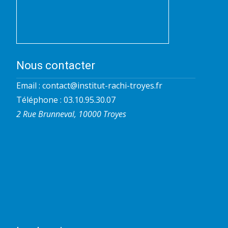
Nous contacter
Email :
contact@institut-rachi-troyes.fr
Téléphone : 03.10.95.30.07
2 Rue Brunneval, 10000 Troyes