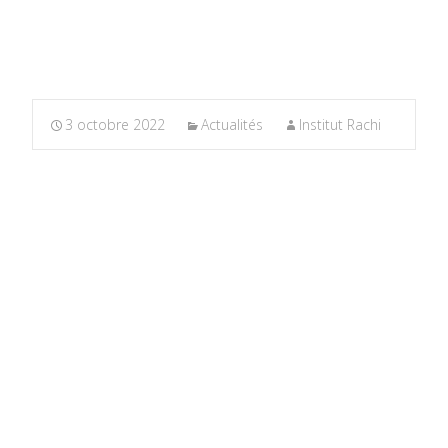
3 octobre 2022
Actualités
Institut Rachi