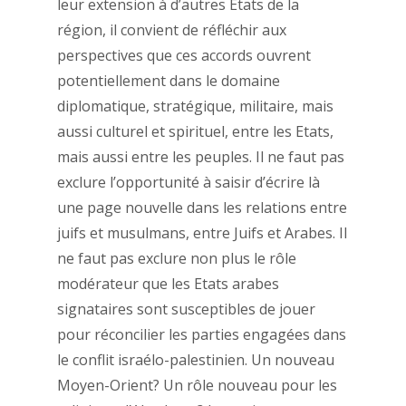
leur extension à d’autres Etats de la
région, il convient de réfléchir aux
perspectives que ces accords ouvrent
potentiellement dans le domaine
diplomatique, stratégique, militaire, mais
aussi culturel et spirituel, entre les Etats,
mais aussi entre les peuples. Il ne faut pas
exclure l’opportunité à saisir d’écrire là
une page nouvelle dans les relations entre
juifs et musulmans, entre Juifs et Arabes. Il
ne faut pas exclure non plus le rôle
modérateur que les Etats arabes
signataires sont susceptibles de jouer
pour réconcilier les parties engagées dans
le conflit israélo-palestinien. Un nouveau
Moyen-Orient? Un rôle nouveau pour les