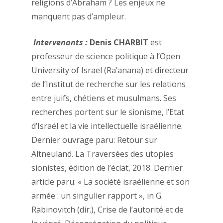
religions d’Abraham ? Les enjeux ne
manquent pas d’ampleur.
Intervenants :
Denis CHARBIT
est
professeur de science politique à l’Open
University of Israel (Ra’anana) et directeur
de l’Institut de recherche sur les relations
entre juifs, chétiens et musulmans. Ses
recherches portent sur le sionisme, l’Etat
d’Israël et la vie intellectuelle israélienne.
Dernier ouvrage paru: Retour sur
Altneuland. La Traversées des utopies
sionistes, édition de l’éclat, 2018. Dernier
article paru: « La société israélienne et son
armée : un singulier rapport », in G.
Rabinovitch (dir.), Crise de l’autorité et de