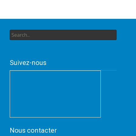
navigation
Search
for:
Suivez-nous
Nous contacter