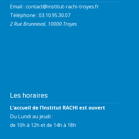
Email :
contact@institut-rachi-troyes.fr
Téléphone : 03.10.95.30.07
2 Rue Brunneval, 10000 Troyes
Les horaires
L’accueil de l’Institut RACHI est ouvert
Du Lundi au jeudi :
de 10h à 12h et de 14h à 18h