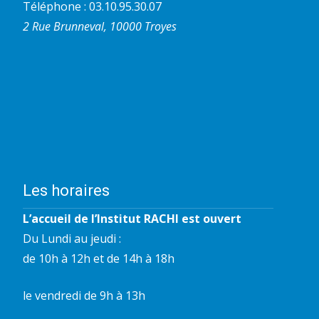
Téléphone : 03.10.95.30.07
2 Rue Brunneval, 10000 Troyes
Les horaires
L’accueil de l’Institut RACHI est ouvert
Du Lundi au jeudi :
de 10h à 12h et de 14h à 18h
le vendredi de 9h à 13h