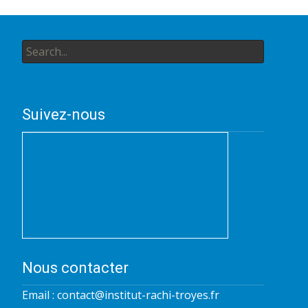
Search
for:
Suivez-nous
Nous contacter
Email :
contact@institut-rachi-troyes.fr