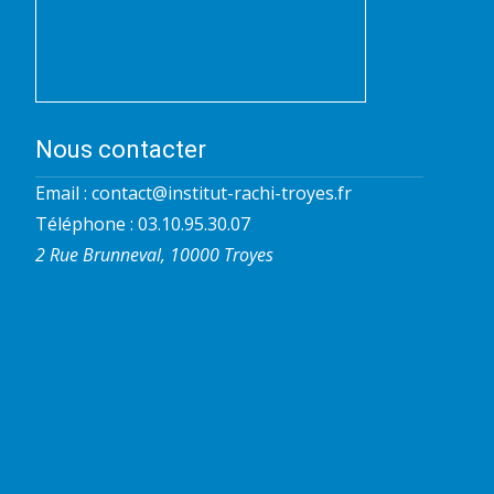
Nous contacter
Email :
contact@institut-rachi-troyes.fr
Téléphone : 03.10.95.30.07
2 Rue Brunneval, 10000 Troyes