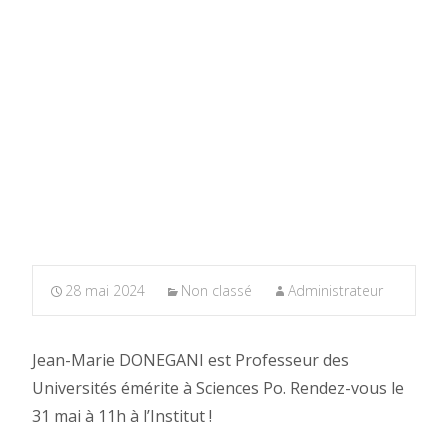
28 mai 2024
Non classé
Administrateur
Jean-Marie DONEGANI est Professeur des
Universités émérite à Sciences Po. Rendez-vous le
31 mai à 11h à l’Institut !