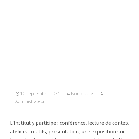
10 septembre 2024
Non classé
Administrateur
L’Institut y participe : conférence, lecture de contes,
ateliers créatifs, présentation, une exposition sur