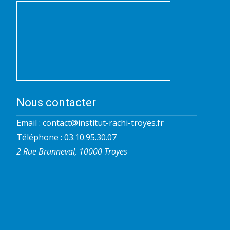
Nous contacter
Email :
contact@institut-rachi-troyes.fr
Téléphone : 03.10.95.30.07
2 Rue Brunneval, 10000 Troyes