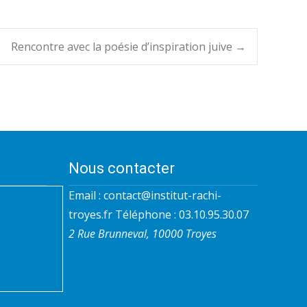
Rencontre avec la poésie d’inspiration juive
→
Nous contacter
Email :
contact@institut-rachi-
troyes.fr
Téléphone : 03.10.95.30.07
2 Rue Brunneval, 10000 Troyes