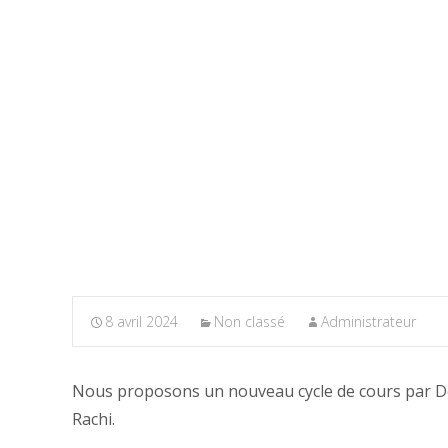
8 avril 2024
Non classé
Administrateur
Nous proposons un nouveau cycle de cours par Denis
Rachi.