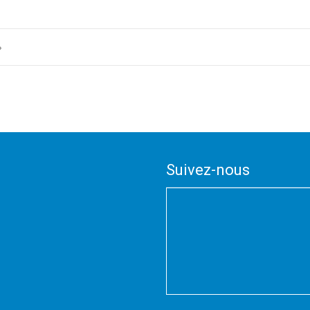
»
Suivez-nous