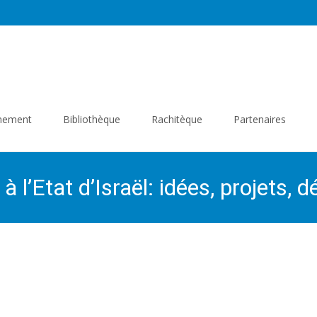
gnement
Bibliothèque
Rachitèque
Partenaires
à l’Etat d’Israël: idées, projets, 