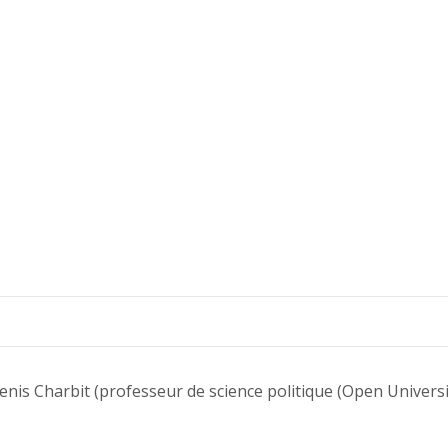
 Charbit (professeur de science politique (Open University of