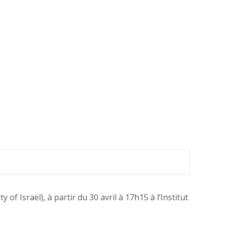
 Israël), à partir du 30 avril à 17h15 à l’Institut