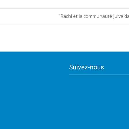
“Rachi et la communauté juive da
Suivez-nous