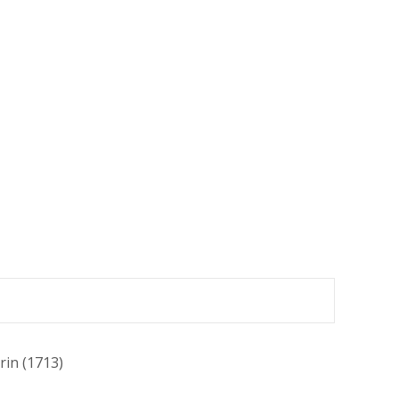
rin (1713)