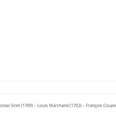
icolas Siret (1709) – Louis Marchand (1702) – François Coupe