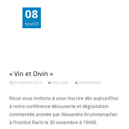
08
Nov/23
« Vin et Divin »
8 novembre 2023
Non classé
Administrateur
Nous vous invitons à vous inscrire dès aujourd’hui
à notre conférence découverte et dégustation
commentée animée par Alexandre Krummenacher
à l’Institut Rachi le 30 novembre à 19h00.