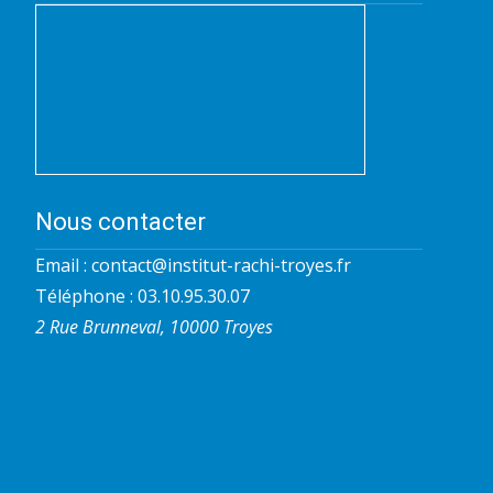
Nous contacter
Email :
contact@institut-rachi-troyes.fr
Téléphone : 03.10.95.30.07
2 Rue Brunneval, 10000 Troyes