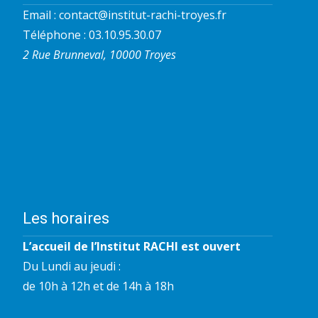
Email :
contact@institut-rachi-troyes.fr
Téléphone : 03.10.95.30.07
2 Rue Brunneval, 10000 Troyes
Les horaires
L’accueil de l’Institut RACHI est ouvert
Du Lundi au jeudi :
de 10h à 12h et de 14h à 18h