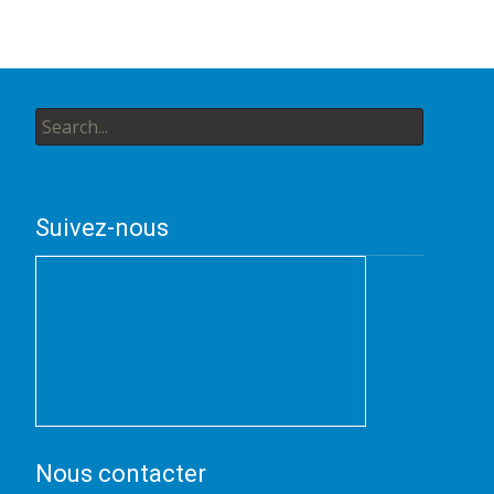
Search
for:
Suivez-nous
Nous contacter